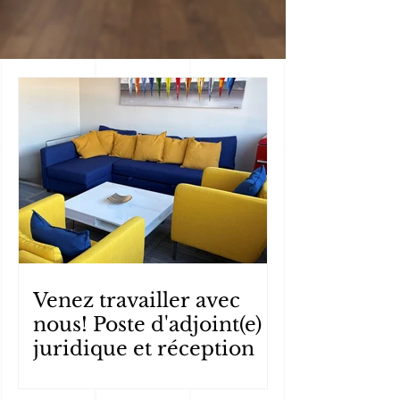
Venez travailler avec
nous! Poste d'adjoint(e)
juridique et réception