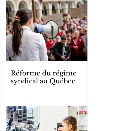
Réforme du régime
syndical au Québec