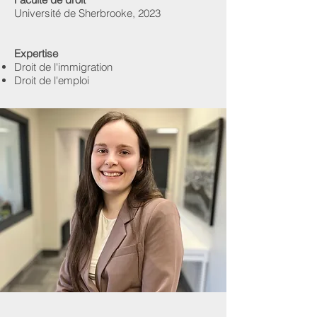
Université de Sherbrooke, 2023
Expertise
Droit de l'immigration
Droit de l'emploi