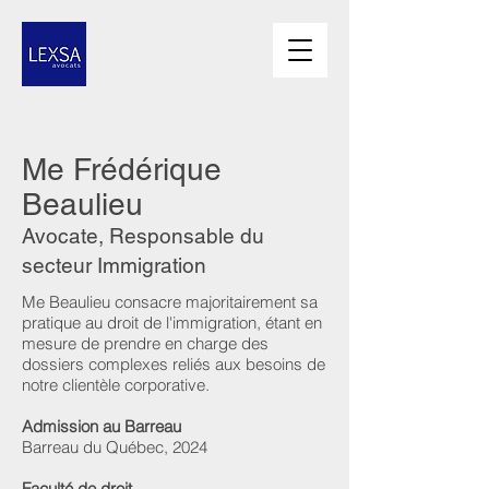
Me Frédérique
Beaulieu
Avocate, Responsable du
secteur Immigration
Me Beaulieu consacre majoritairement sa
pratique au droit de l'immigration, étant en
mesure de prendre en charge des
dossiers complexes reliés aux besoins de
notre clientèle corporative.
Admission au Barreau
Barreau du Québec, 2024
Faculté de droit